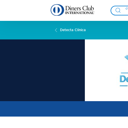
Detecta Clínica