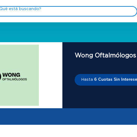
Wong Oftalmólogos
Hasta
6 Cuotas Sin Interes