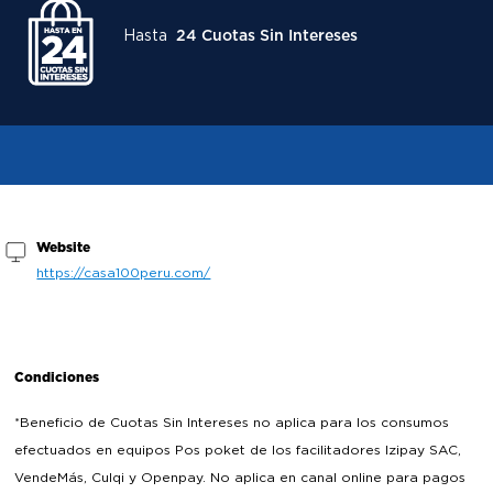
Hasta
24 Cuotas Sin Intereses
Website
https://casa100peru.com/
Condiciones
*Beneficio de Cuotas Sin Intereses no aplica para los consumos
efectuados en equipos Pos poket de los facilitadores Izipay SAC,
VendeMás, Culqi y Openpay. No aplica en canal online para pagos