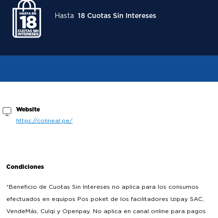
Hasta
18 Cuotas Sin Intereses
Website
https://colineal.pe/
Condiciones
*Beneficio de Cuotas Sin Intereses no aplica para los consumos
efectuados en equipos Pos poket de los facilitadores Izipay SAC,
VendeMás, Culqi y Openpay. No aplica en canal online para pagos