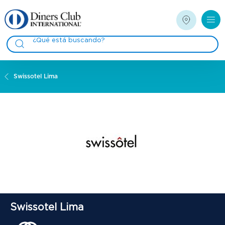
Swissotel Lima
Swissotel Lima