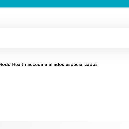
n Modo Health acceda a aliados especializados