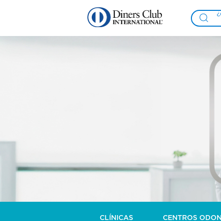
CLÍNICAS
CENTROS ODO