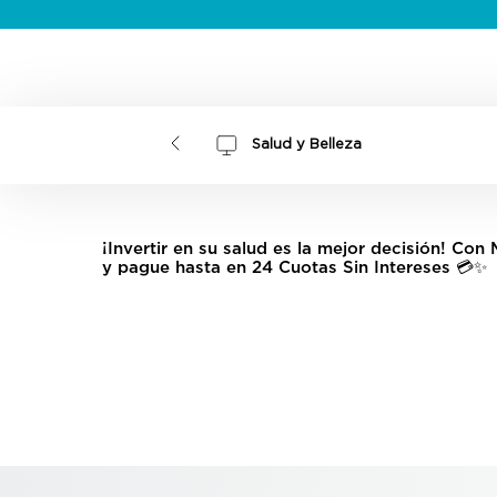
Salud y Belleza
¡Invertir en su salud es la mejor decisión! Co
y pague hasta en 24 Cuotas Sin Intereses 💳✨