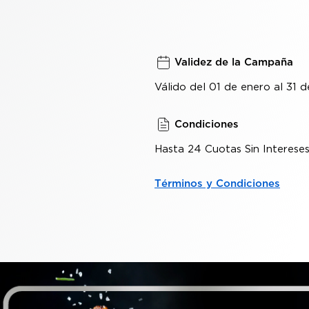
Validez de la Campaña
Válido del 01 de enero al 31 
Condiciones
Hasta 24 Cuotas Sin Interese
Términos y Condiciones