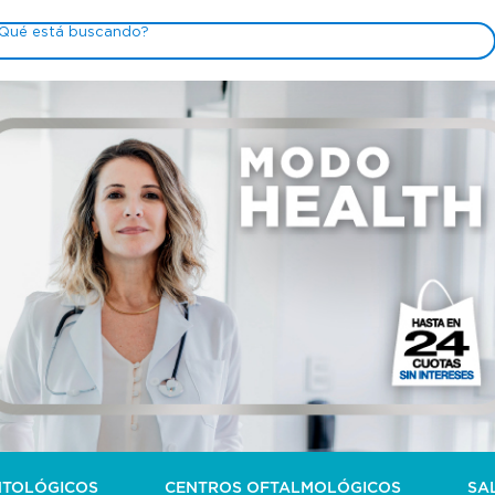
NTOLÓGICOS
CENTROS OFTALMOLÓGICOS
SA