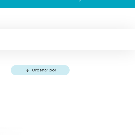
Ordenar por