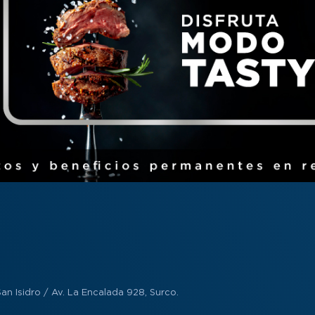
an Isidro / Av. La Encalada 928, Surco.