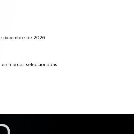
de diciembre de 2026
s en marcas seleccionadas