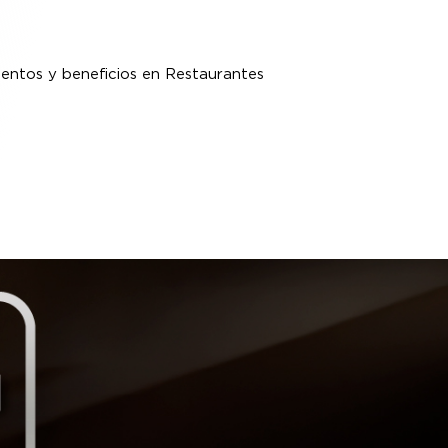
uentos y beneficios en Restaurantes