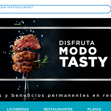
LICORERÍAS
RESTAURANTES
PLAYAS