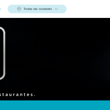
Todas las ciudades