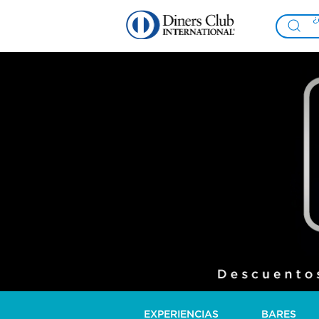
EXPERIENCIAS
BARES