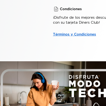
Condiciones
¡Disfrute de los mejores desc
con su tarjeta Diners Club!
Términos y Condiciones