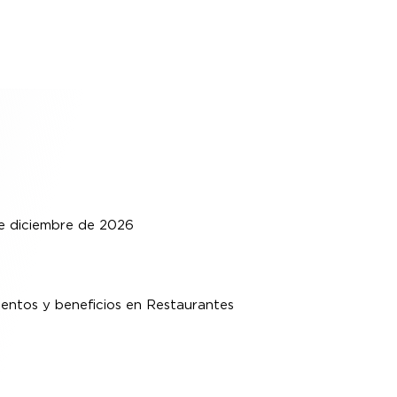
de diciembre de 2026
uentos y beneficios en Restaurantes