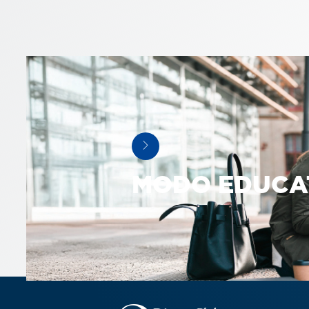
MODO EDUCA