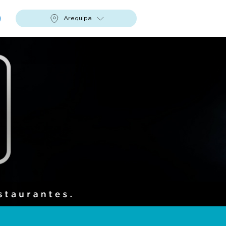
Arequipa