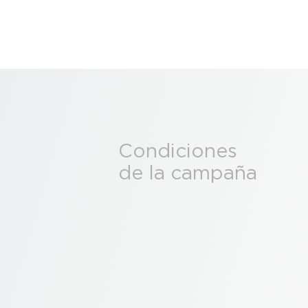
Condiciones
de la campaña