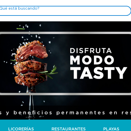
LICORERÍAS
RESTAURANTES
PLAYAS