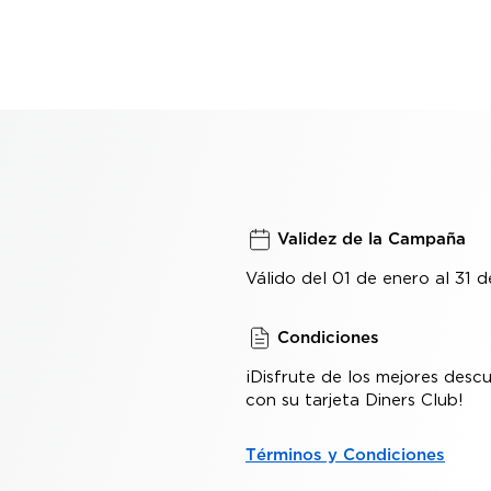
Validez de la Campaña
Válido del 01 de enero al 31 
Condiciones
¡Disfrute de los mejores desc
con su tarjeta Diners Club!
Términos y Condiciones