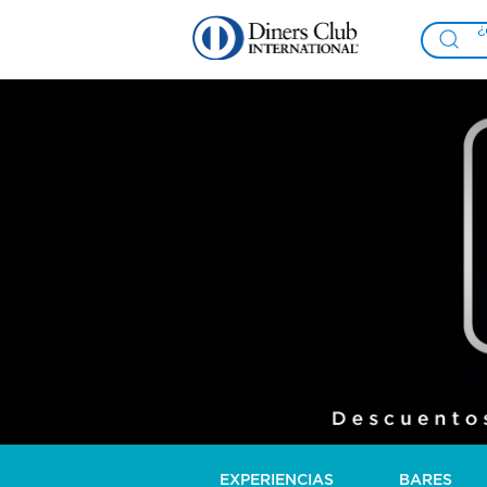
EXPERIENCIAS
BARES