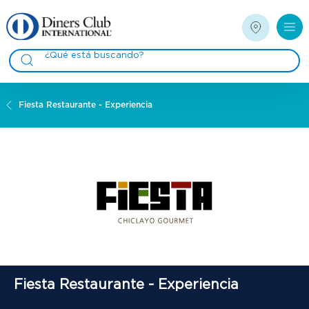
Fiesta Restaurante - Experiencia
Fiesta Restaurante - Experiencia