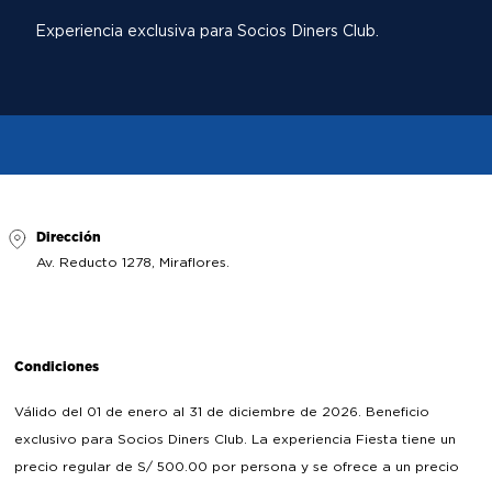
Experiencia exclusiva para Socios Diners Club.
Dirección
Av. Reducto 1278, Miraflores.
Condiciones
Válido del 01 de enero al 31 de diciembre de 2026. Beneficio
exclusivo para Socios Diners Club. La experiencia Fiesta tiene un
precio regular de S/ 500.00 por persona y se ofrece a un precio