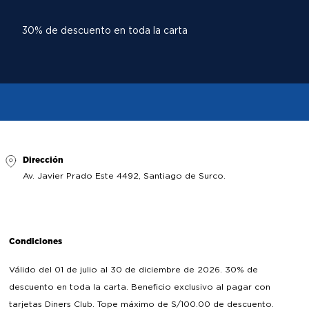
30% de descuento en toda la carta
Dirección
Av. Javier Prado Este 4492, Santiago de Surco.
Condiciones
Válido del 01 de julio al 30 de diciembre de 2026. 30% de
descuento en toda la carta. Beneficio exclusivo al pagar con
tarjetas Diners Club. Tope máximo de S/100.00 de descuento.