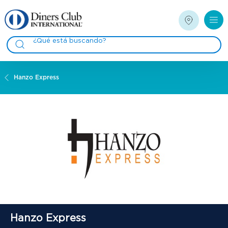
Hanzo Express
Hanzo Express